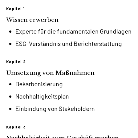
Kapitel 1
Wissen erwerben
Experte für die fundamentalen Grundlagen
ESG-Verständnis und Berichterstattung
Kapitel 2
Umsetzung von Maßnahmen
Dekarbonisierung
Nachhaltigkeitsplan
Einbindung von Stakeholdern
Kapitel 3