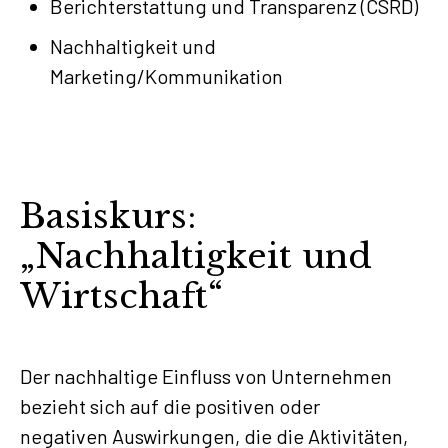
Berichterstattung und Transparenz (CSRD)
Nachhaltigkeit und
Marketing/Kommunikation
Basiskurs:
„Nachhaltigkeit und
Wirtschaft“
Der nachhaltige Einfluss von Unternehmen
bezieht sich auf die positiven oder
negativen Auswirkungen, die die Aktivitäten,