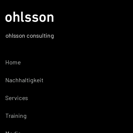
ohlsson consulting
Home
Nachhaltigkeit
Services
Training