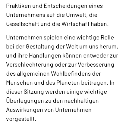
Praktiken und Entscheidungen eines
Unternehmens auf die Umwelt, die
Gesellschaft und die Wirtschaft haben.
Unternehmen spielen eine wichtige Rolle
bei der Gestaltung der Welt um uns herum,
und ihre Handlungen können entweder zur
Verschlechterung oder zur Verbesserung
des allgemeinen Wohlbefindens der
Menschen und des Planeten beitragen. In
dieser Sitzung werden einige wichtige
Überlegungen zu den nachhaltigen
Auswirkungen von Unternehmen
vorgestellt.