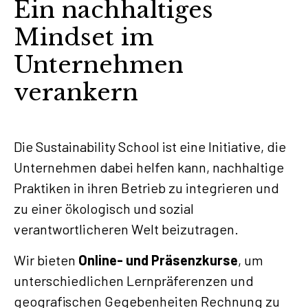
Ein nachhaltiges
Mindset im
Unternehmen
verankern
Die Sustainability School ist eine Initiative, die
Unternehmen dabei helfen kann, nachhaltige
Praktiken in ihren Betrieb zu integrieren und
zu einer ökologisch und sozial
verantwortlicheren Welt beizutragen.
Wir bieten
Online- und Präsenzkurse
, um
unterschiedlichen Lernpräferenzen und
geografischen Gegebenheiten Rechnung zu