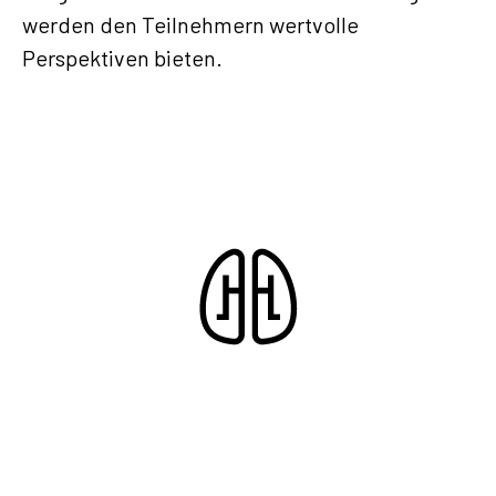
werden den Teilnehmern wertvolle
Perspektiven bieten.