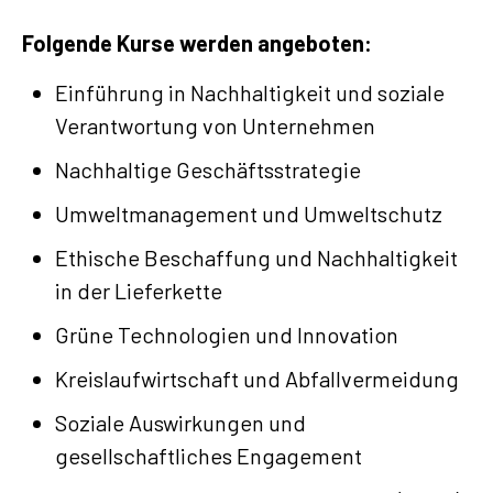
Folgende Kurse werden angeboten:
Einführung in Nachhaltigkeit und soziale
Verantwortung von Unternehmen
Nachhaltige Geschäftsstrategie
Umweltmanagement und Umweltschutz
Ethische Beschaffung und Nachhaltigkeit
in der Lieferkette
Grüne Technologien und Innovation
Kreislaufwirtschaft und Abfallvermeidung
Soziale Auswirkungen und
gesellschaftliches Engagement