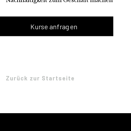
Nachhaltigkeit zum Geschäft machen
Kurse anfragen
Zurück zur Startseite