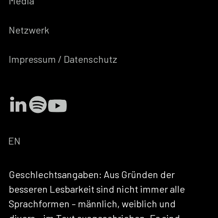
Media
Netzwerk
Impressum / Datenschutz
EN
Geschlechtsangaben: Aus Gründen der
besseren Lesbarkeit sind nicht immer alle
Sprachformen – männlich, weiblich und