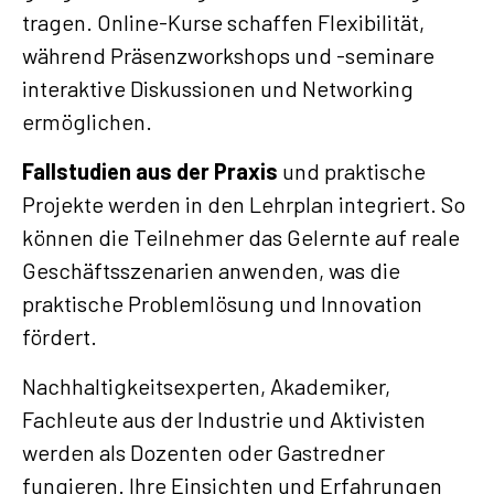
tragen. Online-Kurse schaffen Flexibilität,
während Präsenzworkshops und -seminare
interaktive Diskussionen und Networking
ermöglichen.
Fallstudien aus der Praxis
und praktische
Projekte werden in den Lehrplan integriert. So
können die Teilnehmer das Gelernte auf reale
Geschäftsszenarien anwenden, was die
praktische Problemlösung und Innovation
fördert.
Nachhaltigkeitsexperten, Akademiker,
Fachleute aus der Industrie und Aktivisten
werden als Dozenten oder Gastredner
fungieren. Ihre Einsichten und Erfahrungen